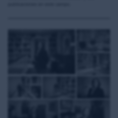
publicaciones en este campo.