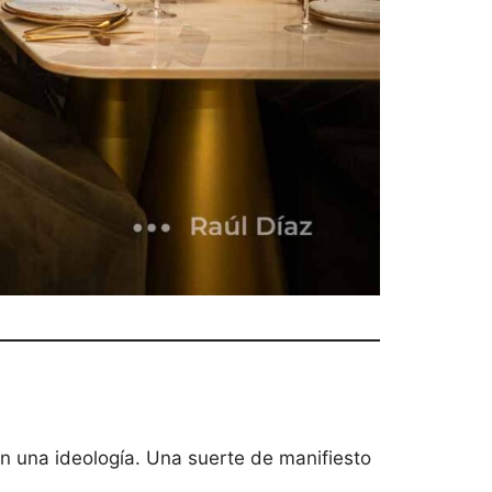
en una ideología. Una suerte de manifiesto