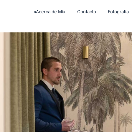
«Acerca de Mí»
Contacto
Fotografía