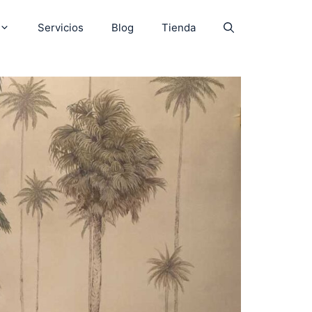
Servicios
Blog
Tienda