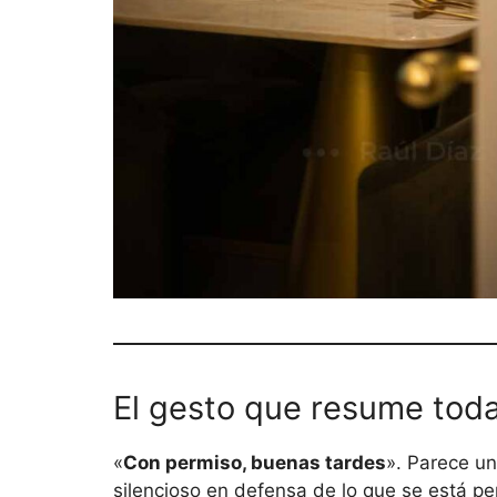
El gesto que resume toda 
«
Con permiso, buenas tardes
». Parece un
silencioso en defensa de lo que se está perd